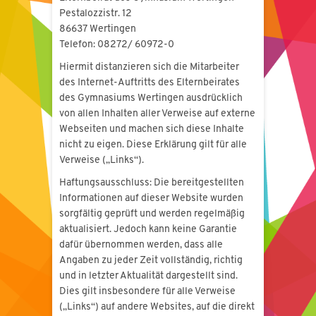
Pestalozzistr. 12
86637 Wertingen
Telefon: 08272/ 60972-0
Hiermit distanzieren sich die Mitarbeiter
des Internet-Auftritts des Elternbeirates
des Gymnasiums Wertingen ausdrücklich
von allen Inhalten aller Verweise auf externe
Webseiten und machen sich diese Inhalte
nicht zu eigen. Diese Erklärung gilt für alle
Verweise („Links“).
Haftungsausschluss: Die bereitgestellten
Informationen auf dieser Website wurden
sorgfältig geprüft und werden regelmäßig
aktualisiert. Jedoch kann keine Garantie
dafür übernommen werden, dass alle
Angaben zu jeder Zeit vollständig, richtig
und in letzter Aktualität dargestellt sind.
Dies gilt insbesondere für alle Verweise
(„Links“) auf andere Websites, auf die direkt